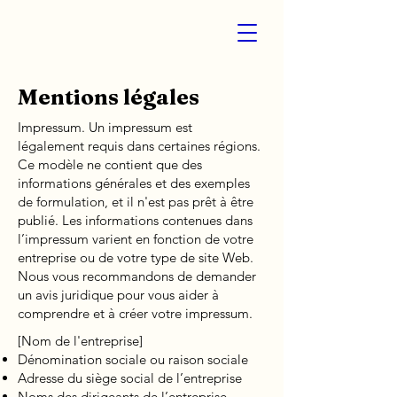
Mentions légales
Impressum. Un impressum est
légalement requis dans certaines régions.
Ce modèle ne contient que des
informations générales et des exemples
de formulation, et il n'est pas prêt à être
publié. Les informations contenues dans
l’impressum varient en fonction de votre
entreprise ou de votre type de site Web.
Nous vous recommandons de demander
un avis juridique pour vous aider à
comprendre et à créer votre impressum.
[Nom de l'entreprise]
Dénomination sociale ou raison sociale
Adresse du siège social de l’entreprise
Noms des dirigeants de l’entreprise