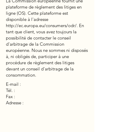
La Commission européenne fournit une
plateforme de règlement des litiges en
ligne (OS). Cette plateforme est
disponible à l'adresse
http://ec.europa.eu/consumers/odr/.
En
tant que client, vous avez toujours la
possibilité de contacter le conseil
d'arbitrage de la Commission
européenne. Nous ne sommes ni disposés
à, ni obligés de, participer à une
procédure de règlement des litiges
devant un conseil d'arbitrage de la
consommation.
E-mail :
Tél. :
Fax :
Adresse :