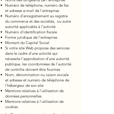
Numéro de téléphone, numéro de fax
et adresse e-mail de l'entreprise
Numéro d’enregistrement au registre
du commerce et des sociétés, ou autre
autorité applicable à l'activité
Numéro d’identification fiscale
Forme juridique de l’entreprise
Montant du Capital Social
Si votre site Web propose des services
dans le cadre d'une activité qui
nécessite l'approbation d'une autorité
publique, les coordonnées de l'autorité
de contrôle doivent être fournies
Nom, dénomination ou raison sociale
et adresse et numéro de téléphone de
l'hébergeur de son site
Mentions relatives à l'utilisation de
données personnelles
Mentions relatives à l'utilisation de
cookies